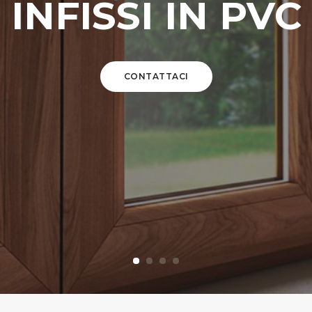
INFISSI IN PVC
CONTATTACI