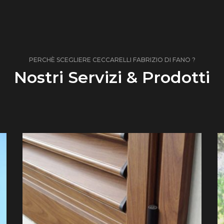
PERCHÈ SCEGLIERE CECCARELLI FABRIZIO DI FANO ?
Nostri Servizi & Prodotti