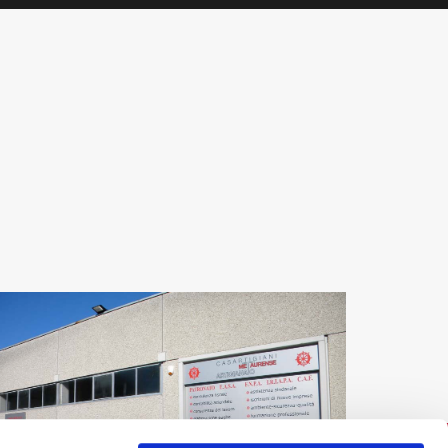
CASARTIGIANI