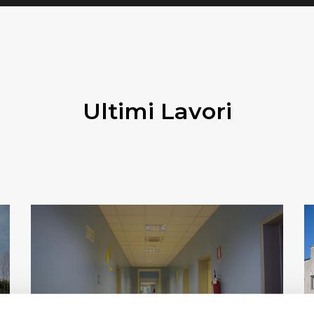
Ultimi Lavori
OSPEDALE