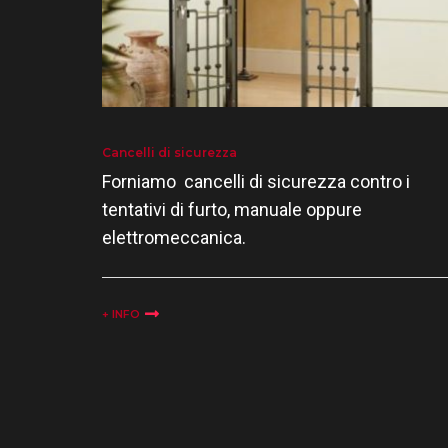
Cancelli di sicurezza
Forniamo cancelli di sicurezza contro i
tentativi di furto, manuale oppure
elettromeccanica.
+ INFO