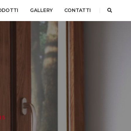
ODOTTI
GALLERY
CONTATTI
15