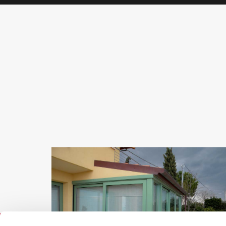
VILLA AL MARE