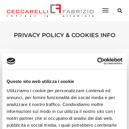
Toggle
Navigatio
PRIVACY POLICY & COOKIES INFO
Questo sito web utilizza i cookie
Utilizziamo i cookie per personalizzare contenuti ed
annunci, per fornire funzionalità dei social media e per
analizzare il nostro traffico. Condividiamo inoltre
ARTICOLI RECENTI
informazioni sul modo in cui utilizza il nostro sito con i
nostri partner che si occupano di analisi dei dati web,
PRIVACY POLICY & COOKIES INFO
pubblicità e social media, i quali potrebbero combinarle